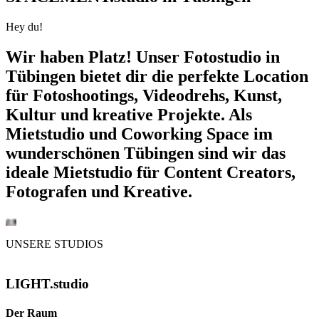
Hey du!
Wir haben Platz! Unser
Fotostudio in
Tübingen
bietet dir die perfekte Location
für Fotoshootings, Videodrehs, Kunst,
Kultur und kreative Projekte. Als
Mietstudio und Coworking Space
im
wunderschönen Tübingen sind wir das
ideale Mietstudio für Content Creators,
Fotografen und Kreative.
UNSERE STUDIOS
LIGHT.studio
Der Raum