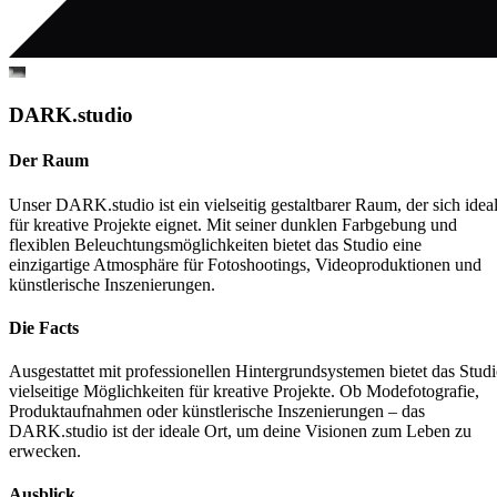
DARK.studio
Der Raum
Unser DARK.studio ist ein vielseitig gestaltbarer Raum, der sich idea
für kreative Projekte eignet. Mit seiner dunklen Farbgebung und
flexiblen Beleuchtungsmöglichkeiten bietet das Studio eine
einzigartige Atmosphäre für Fotoshootings, Videoproduktionen und
künstlerische Inszenierungen.
Die Facts
Ausgestattet mit professionellen Hintergrundsystemen bietet das Stud
vielseitige Möglichkeiten für kreative Projekte. Ob Modefotografie,
Produktaufnahmen oder künstlerische Inszenierungen – das
DARK.studio ist der ideale Ort, um deine Visionen zum Leben zu
erwecken.
Ausblick