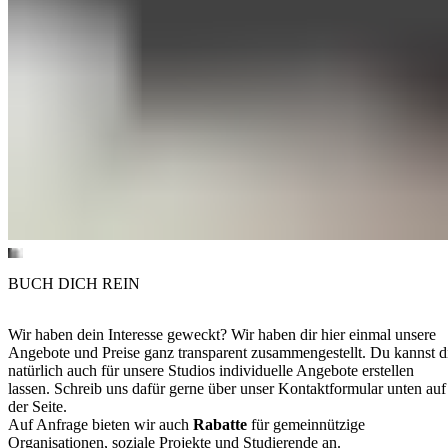
BUCH DICH REIN
Wir haben dein Interesse geweckt? Wir haben dir hier einmal unsere
Angebote und Preise ganz transparent zusammengestellt. Du kannst d
natürlich auch für unsere Studios individuelle Angebote erstellen
lassen. Schreib uns dafür gerne über unser Kontaktformular unten auf
der Seite.
Auf Anfrage bieten wir auch
Rabatte
für gemeinnützige
Organisationen, soziale Projekte und Studierende an.