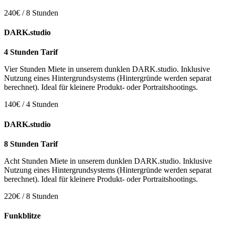
240€ / 8 Stunden
DARK.studio
4 Stunden Tarif
Vier Stunden Miete in unserem dunklen DARK.studio. Inklusive
Nutzung eines Hintergrundsystems (Hintergründe werden separat
berechnet). Ideal für kleinere Produkt- oder Portraitshootings.
140€ / 4 Stunden
DARK.studio
8 Stunden Tarif
Acht Stunden Miete in unserem dunklen DARK.studio. Inklusive
Nutzung eines Hintergrundsystems (Hintergründe werden separat
berechnet). Ideal für kleinere Produkt- oder Portraitshootings.
220€ / 8 Stunden
Funkblitze