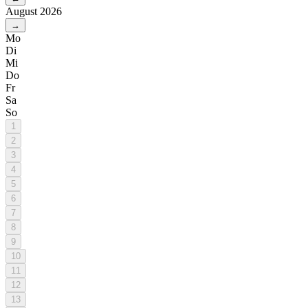
August 2026
→
Mo
Di
Mi
Do
Fr
Sa
So
1
2
3
4
5
6
7
8
9
10
11
12
13