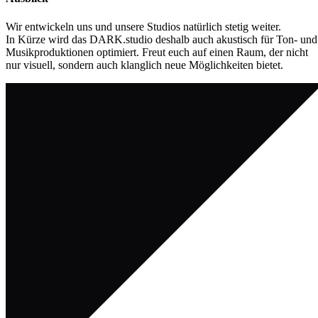
Wir entwickeln uns und unsere Studios natürlich stetig weiter.
In Kürze wird das DARK.studio deshalb auch akustisch für Ton- und
Musikproduktionen optimiert. Freut euch auf einen Raum, der nicht
nur visuell, sondern auch klanglich neue Möglichkeiten bietet.