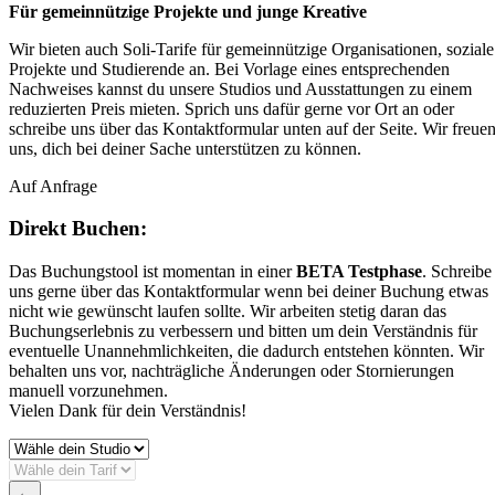
Für gemeinnützige Projekte und junge Kreative
Wir bieten auch Soli-Tarife für gemeinnützige Organisationen, soziale
Projekte und Studierende an. Bei Vorlage eines entsprechenden
Nachweises kannst du unsere Studios und Ausstattungen zu einem
reduzierten Preis mieten. Sprich uns dafür gerne vor Ort an oder
schreibe uns über das Kontaktformular unten auf der Seite. Wir freue
uns, dich bei deiner Sache unterstützen zu können.
Auf Anfrage
Direkt Buchen:
Das Buchungstool ist momentan in einer
BETA Testphase
. Schreibe
uns gerne über das Kontaktformular wenn bei deiner Buchung etwas
nicht wie gewünscht laufen sollte. Wir arbeiten stetig daran das
Buchungserlebnis zu verbessern und bitten um dein Verständnis für
eventuelle Unannehmlichkeiten, die dadurch entstehen könnten. Wir
behalten uns vor, nachträgliche Änderungen oder Stornierungen
manuell vorzunehmen.
Vielen Dank für dein Verständnis!
←