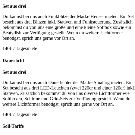
Set aus drei
Du kannst bei uns auch Funkblitze der Marke Hensel mieten. Ein Set
besteht aus drei Blitzen inkl. Stativen und Funksteuerung. Zusätzlich
bekommst du von uns eine große und eine kleine Softbox sowie ein
Beatydish zur Verfügung gestellt. Wenn du weitere Lichtformer
benötigst, sprich uns gerne vor Ort an.
140€ / Tagesmiete
Dauerlicht
Set aus drei
Du kannst bei uns auch Dauerlichter der Marke Smallrig mieten. Ein
Set besteht aus drei LED-Leuchten (zwei 220er und einer 120er) inkl.
Stativen. Zusätzlich bekommst du von uns diverse Lichtformer wie
Softboxen, Schirme und Grid-Sets zur Verfügung gestellt. Wenn du
weitere Lichtformer benötigst, sprich uns gerne vor Ort an.
140€ / Tagesmiete
Soli-Tarife