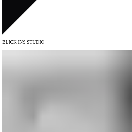
BLICK INS STUDIO