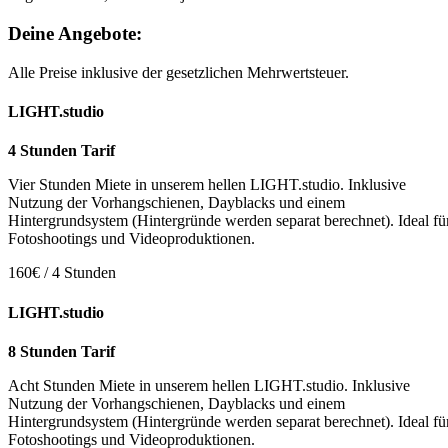
Deine Angebote:
Alle Preise inklusive der gesetzlichen Mehrwertsteuer.
LIGHT.studio
4 Stunden Tarif
Vier Stunden Miete in unserem hellen LIGHT.studio. Inklusive
Nutzung der Vorhangschienen, Dayblacks und einem
Hintergrundsystem (Hintergründe werden separat berechnet). Ideal fü
Fotoshootings und Videoproduktionen.
160€ / 4 Stunden
LIGHT.studio
8 Stunden Tarif
Acht Stunden Miete in unserem hellen LIGHT.studio. Inklusive
Nutzung der Vorhangschienen, Dayblacks und einem
Hintergrundsystem (Hintergründe werden separat berechnet). Ideal fü
Fotoshootings und Videoproduktionen.