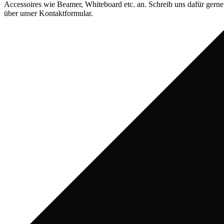
Accessoires wie Beamer, Whiteboard etc. an. Schreib uns dafür gerne
über unser Kontaktformular.